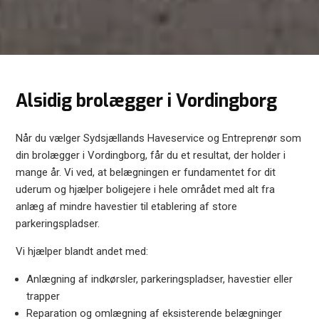
Alsidig brolægger i Vordingborg
Når du vælger Sydsjællands Haveservice og Entreprenør som
din brolægger i Vordingborg, får du et resultat, der holder i
mange år. Vi ved, at belægningen er fundamentet for dit
uderum og hjælper boligejere i hele området med alt fra
anlæg af mindre havestier til etablering af store
parkeringspladser.
Vi hjælper blandt andet med:
Anlægning af indkørsler, parkeringspladser, havestier eller
trapper
Reparation og omlægning af eksisterende belægninger