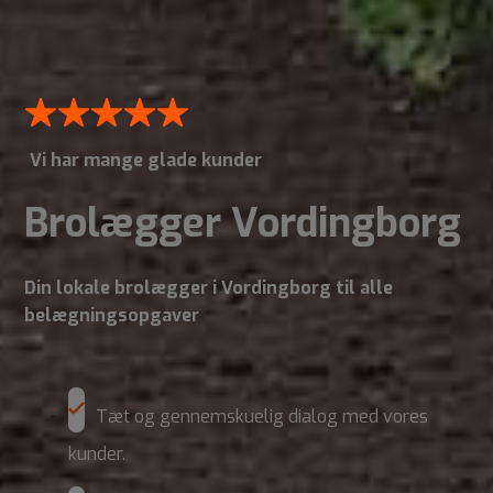
Vi har mange glade kunder
Brolægger Vordingborg
Din lokale brolægger i Vordingborg til alle
belægningsopgaver
Tæt og gennemskuelig dialog med vores
kunder.