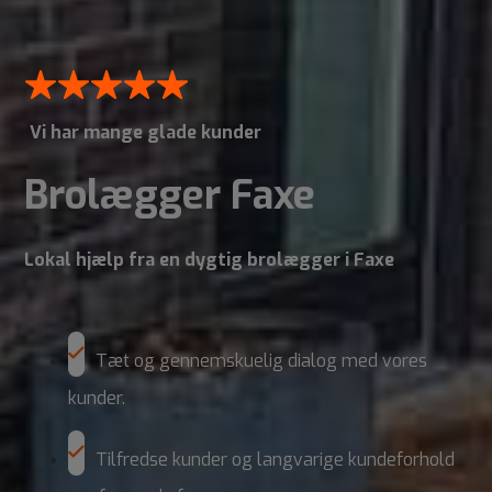
Vi har mange glade kunder
Brolægger Faxe
Lokal hjælp fra en dygtig brolægger i Faxe
Tæt og gennemskuelig dialog med vores
kunder.
Tilfredse kunder og langvarige kundeforhold